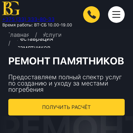
+375 (33) 333-80-33
Время работы: ВТ-СБ 10.00-19.00
/
Главная
Услуги
Реставрация
/
памятников
РЕМОНТ ПАМЯТНИКОВ
Предоставляем полный спектр услуг
по созданию и уходу за местами
погребения
ПОЛУЧИТЬ РАСЧЁТ
РЕМОНТ
Ремонт и