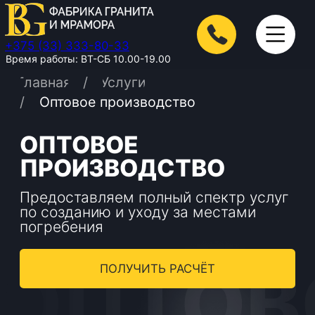
+375 (33) 333-80-33
Время работы: ВТ-СБ 10.00-19.00
/
Главная
Услуги
/
Оптовое производство
ОПТОВОЕ
ПРОИЗВОДСТВО
Предоставляем полный спектр услуг
по созданию и уходу за местами
погребения
ОПТОВОЕ
ПОЛУЧИТЬ РАСЧЁТ
Оптовое