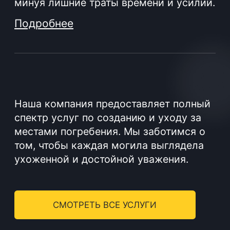
© 2023. Фабрика гранита и мрамора.
Все права защищены
Политика конфиденциальности