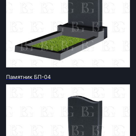
Памятник БП-04