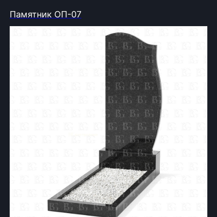
Памятник ОП-07