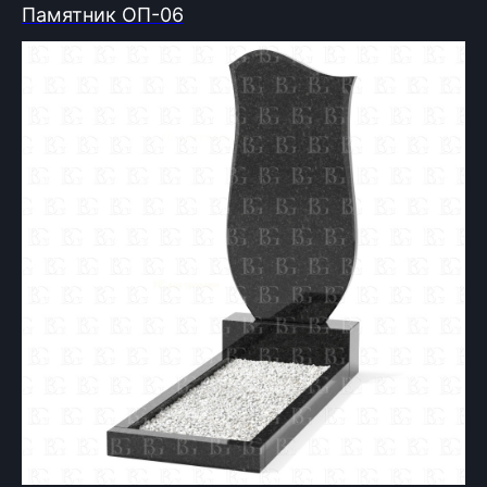
Памятник ОП-06