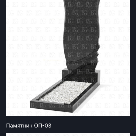
Памятник ОП-03