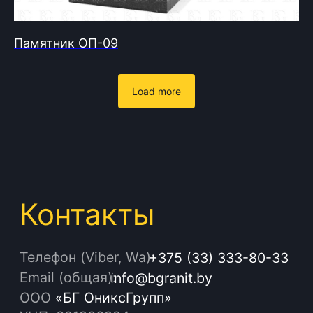
Памятник ОП-09
Load more