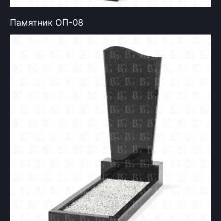
Памятник ОП-08