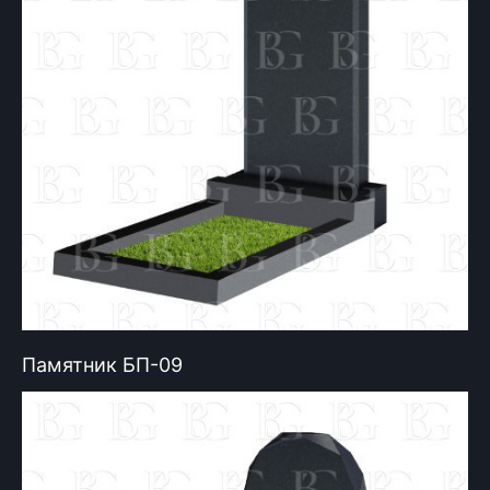
Памятник БП-09