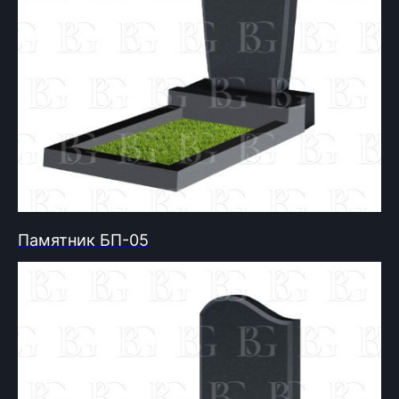
Памятник БП-05