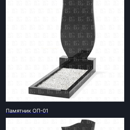
Памятник ОП-01