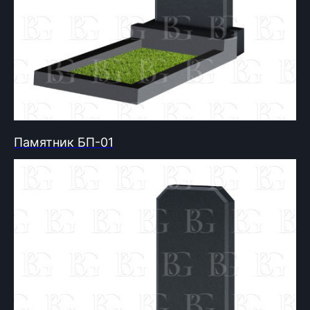
Памятник БП-01