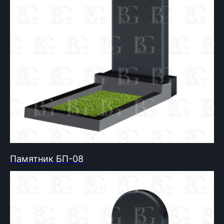
Памятник БП-08