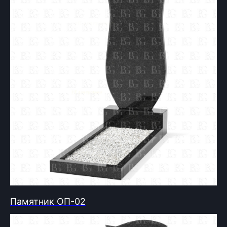
Памятник ОП-02