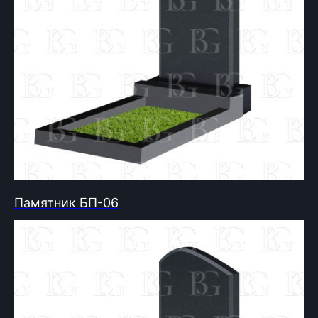
Памятник БП-06