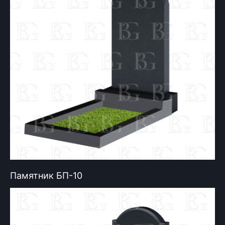
Памятник БП-10