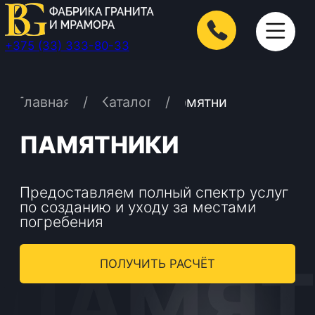
+375 (33) 333-80-33
/
/
Главная
Каталог
Памятники
ПАМЯТНИКИ
Предоставляем полный спектр услуг
по созданию и уходу за местами
погребения
ПАМЯТНИ
ПОЛУЧИТЬ РАСЧЁТ