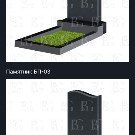
Памятник БП-03