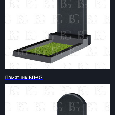
Памятник БП-07