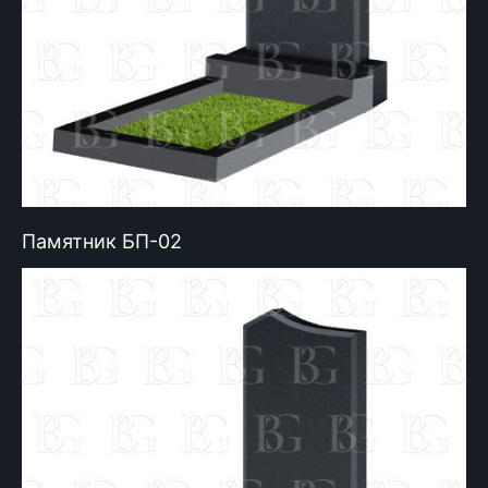
Памятник БП-02