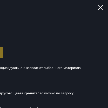
ндивидуально и зависит от выбранного материала
другого цвета гранита:
возможно по запросу