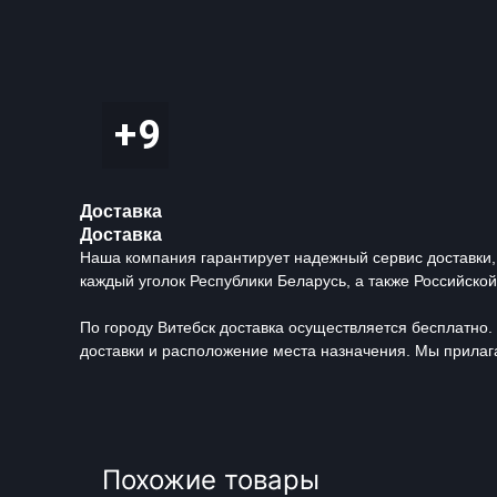
Доставка
Доставка
Наша компания гарантирует надежный сервис доставки,
каждый уголок Республики Беларусь, а также Российско
По городу Витебск доставка осуществляется бесплатно. 
доставки и расположение места назначения. Мы прилага
Похожие товары