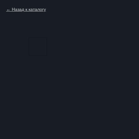
Назад к каталогу