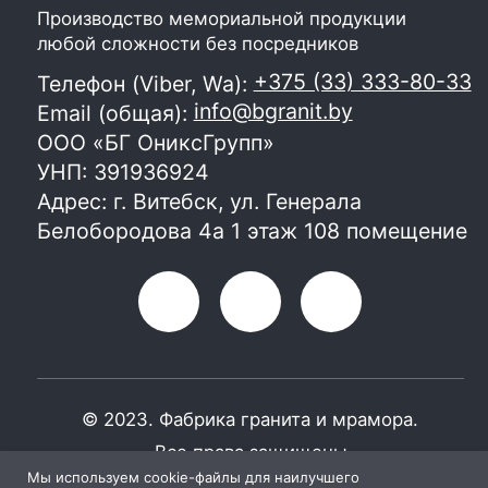
Мы используем cookie-файлы для наилучшего