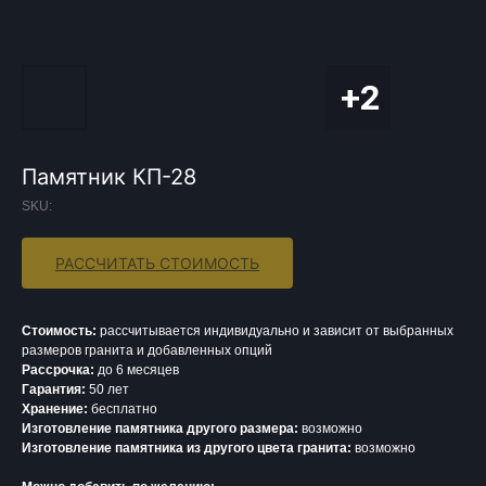
Памятник КП-28
SKU:
РАССЧИТАТЬ СТОИМОСТЬ
Стоимость:
рассчитывается индивидуально и зависит от выбранных
размеров гранита и добавленных опций
Рассрочка:
до 6 месяцев
Гарантия:
50 лет
Хранение:
бесплатно
Изготовление памятника другого размера:
возможно
Изготовление памятника из другого цвета гранита:
возможно