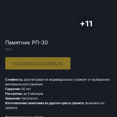
Памятник РП-30
SKU:
РАССЧИТАТЬ СТОИМОСТЬ
Стоимость:
рассчитывается индивидуально и зависит от выбранного
материала изготовления
Гарантия:
50 лет
Рассрочка:
до 6 месяцев
Хранение:
бесплатно
Изготовление памятника из другого цвета гранита:
возможно по
запросу