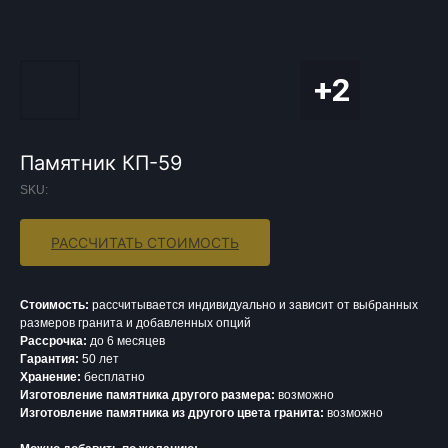
Памятник КП-59
SKU:
РАССЧИТАТЬ СТОИМОСТЬ
Стоимость:
рассчитывается индивидуально и зависит от выбранных
размеров гранита и добавленных опций
Рассрочка:
до 6 месяцев
Гарантия:
50 лет
Хранение:
бесплатно
Изготовление памятника другого размера:
возможно
Изготовление памятника из другого цвета гранита:
возможно