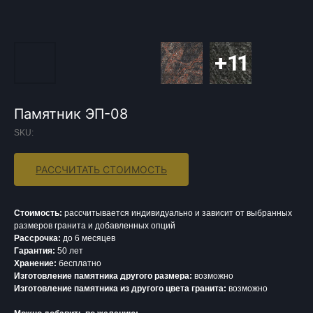
Памятник ЭП-08
SKU:
РАССЧИТАТЬ СТОИМОСТЬ
Стоимость:
рассчитывается индивидуально и зависит от выбранных
размеров гранита и добавленных опций
Рассрочка:
до 6 месяцев
Гарантия:
50 лет
Хранение:
бесплатно
Изготовление памятника другого размера:
возможно
Изготовление памятника из другого цвета гранита:
возможно