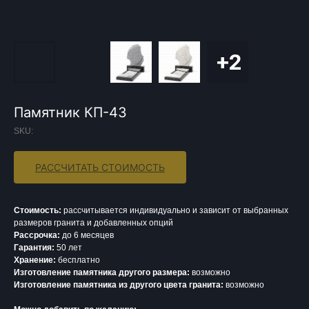
Памятник КП-43
SKU:
РАССЧИТАТЬ СТОИМОСТЬ
Стоимость:
рассчитывается индивидуально и зависит от выбранных
размеров гранита и добавленных опций
Рассрочка:
до 6 месяцев
Гарантия:
50 лет
Хранение:
бесплатно
Изготовление памятника другого размера:
возможно
Изготовление памятника из другого цвета гранита:
возможно