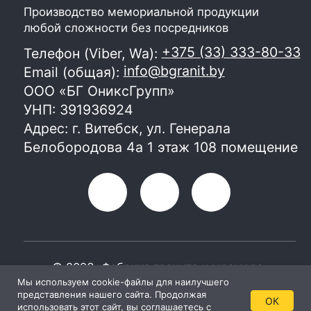
Мы используем cookie-файлы для наилучшего
представления нашего сайта. Продолжая
ОК
использовать этот сайт, вы соглашаетесь с