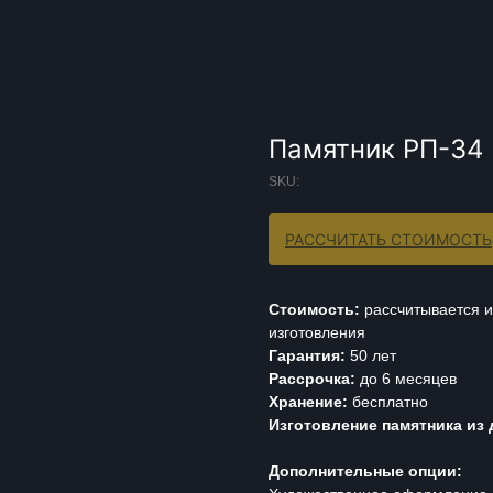
Памятник РП-34
SKU:
РАССЧИТАТЬ СТОИМОСТЬ
Стоимость:
рассчитывается и
изготовления
Гарантия:
50 лет
Рассрочка:
до 6 месяцев
Хранение:
бесплатно
Изготовление памятника из 
Дополнительные опции: