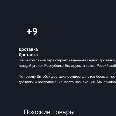
Доставка
Доставка
Наша компания гарантирует надежный сервис доставки,
каждый уголок Республики Беларусь, а также Российско
По городу Витебск доставка осуществляется бесплатно. 
доставки и расположение места назначения. Мы прилага
Похожие товары