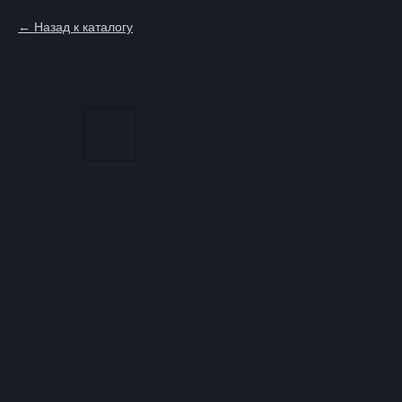
Назад к каталогу