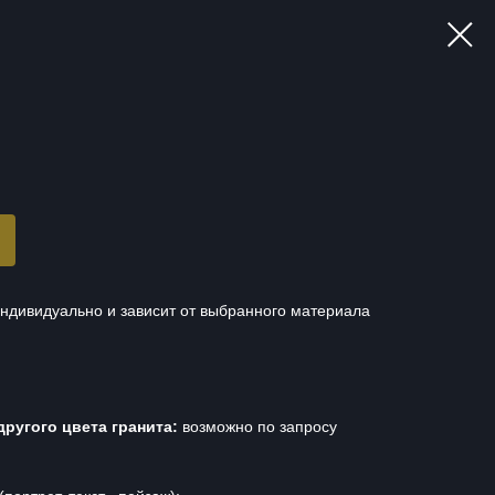
ндивидуально и зависит от выбранного материала
другого цвета гранита:
возможно по запросу