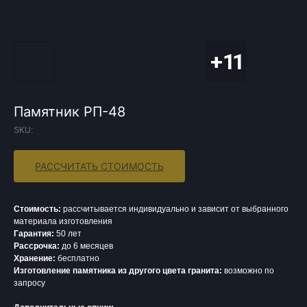
Памятник РП-48
SKU:
РАССЧИТАТЬ СТОИМОСТЬ
Стоимость:
рассчитывается индивидуально и зависит от выбранного
материала изготовления
Гарантия:
50 лет
Рассрочка:
до 6 месяцев
Хранение:
бесплатно
Изготовление памятника из другого цвета гранита:
возможно по
запросу