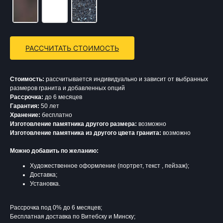
РАССЧИТАТЬ СТОИМОСТЬ
Стоимость:
рассчитывается индивидуально и зависит от выбранных
размеров гранита и добавленных опций
Рассрочка:
до 6 месяцев
Гарантия:
50 лет
Хранение:
бесплатно
Изготовление памятника другого размера:
возможно
Изготовление памятника из другого цвета гранита:
возможно
Можно добавить по желанию:
Художественное оформление (портрет, текст , пейзаж);
Доставка;
Установка.
Рассрочка под 0% до 6 месяцев;
Бесплатная доставка по Витебску и Минску;