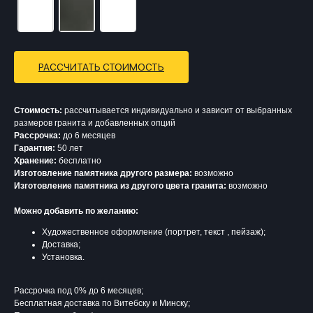
РАССЧИТАТЬ СТОИМОСТЬ
Стоимость:
рассчитывается индивидуально и зависит от выбранных
размеров гранита и добавленных опций
Рассрочка:
до 6 месяцев
Гарантия:
50 лет
Хранение:
бесплатно
Изготовление памятника другого размера:
возможно
Изготовление памятника из другого цвета гранита:
возможно
Можно добавить по желанию:
Художественное оформление (портрет, текст , пейзаж);
Доставка;
Установка.
Рассрочка под 0% до 6 месяцев;
Бесплатная доставка по Витебску и Минску;