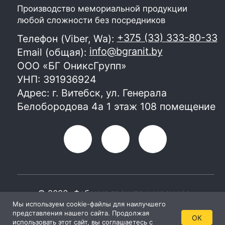
Мы используем cookie-файлы для наилучшего
представления нашего сайта. Продолжая
ОК
использовать этот сайт, вы соглашаетесь с