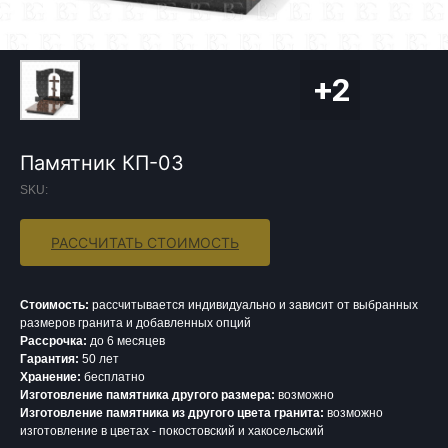
Памятник КП-03
SKU:
РАССЧИТАТЬ СТОИМОСТЬ
Стоимость:
рассчитывается индивидуально и зависит от выбранных
размеров гранита и добавленных опций
Рассрочка:
до 6 месяцев
Гарантия:
50 лет
Хранение:
бесплатно
Изготовление памятника другого размера:
возможно
Изготовление памятника из другого цвета гранита:
возможно
изготовление в цветах - покостовский и хакосельский