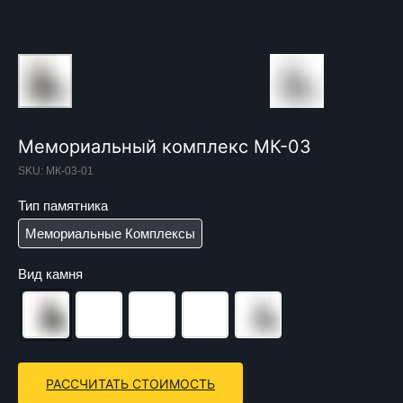
Мемориальный комплекс МК-03
SKU:
МК-03-01
Тип памятника
Мемориальные Комплексы
Вид камня
РАССЧИТАТЬ СТОИМОСТЬ