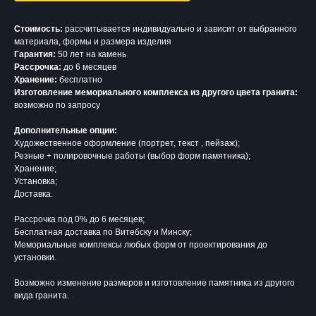
Стоимость:
рассчитывается индивидуально и зависит от выбранного
материала, формы и размера изделия
Гарантия:
50 лет на камень
Рассрочка:
до 6 месяцев
Хранение:
бесплатно
Изготовление мемориального комплекса из другого цвета гранита:
возможно по запросу
Дополнительные опции:
Художественное оформление (портрет, текст , пейзаж);
Резные + полировочные работы (выбор форм памятника);
Хранение;
Установка;
Доставка.
Рассрочка под 0% до 6 месяцев;
Бесплатная доставка по Витебску и Минску;
Мемориальные комплексы любых форм от проектирования до
установки.
Возможно изменение размеров и изготовление памятника из другого
вида гранита.