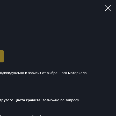
ндивидуально и зависит от выбранного материала
другого цвета гранита:
возможно по запросу