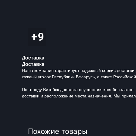
Доставка
Доставка
Наша компания гарантирует надежный сервис доставки,
каждый уголок Республики Беларусь, а также Российско
По городу Витебск доставка осуществляется бесплатно. 
доставки и расположение места назначения. Мы прилага
Похожие товары