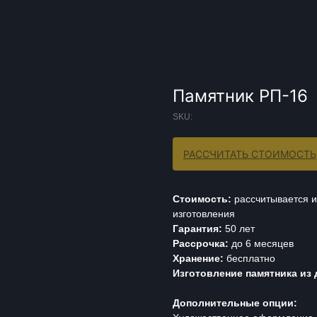
Памятник РП-16
SKU:
РАССЧИТАТЬ СТОИМОСТЬ
Стоимость:
рассчитывается и
изготовления
Гарантия:
50 лет
Рассрочка:
до 6 месяцев
Хранение:
бесплатно
Изготовление памятника из 
Дополнительные опции: