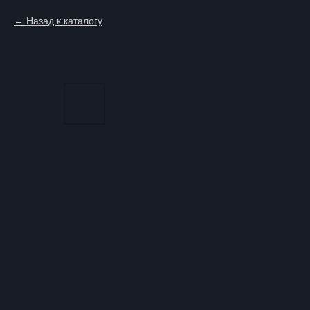
Назад к каталогу