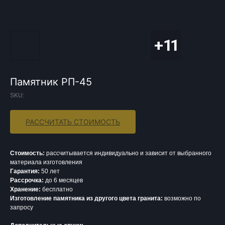
Памятник РП-45
SKU:
РАССЧИТАТЬ СТОИМОСТЬ
Стоимость:
рассчитывается индивидуально и зависит от выбранного
материала изготовления
Гарантия:
50 лет
Рассрочка:
до 6 месяцев
Хранение:
бесплатно
Изготовление памятника из другого цвета гранита:
возможно по
запросу