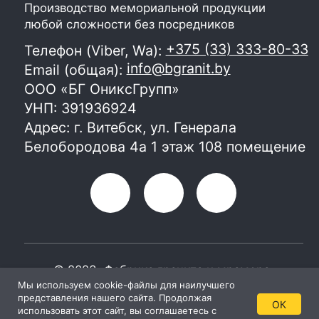
Мы используем cookie-файлы для наилучшего
представления нашего сайта. Продолжая
ОК
использовать этот сайт, вы соглашаетесь с