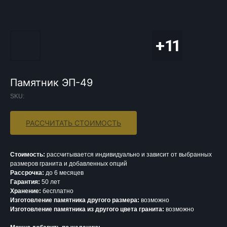
Памятник ЭП-49
SKU:
РАССЧИТАТЬ СТОИМОСТЬ
Стоимость:
рассчитывается индивидуально и зависит от выбранных
размеров гранита и добавленных опций
Рассрочка:
до 6 месяцев
Гарантия:
50 лет
Хранение:
бесплатно
Изготовление памятника другого размера:
возможно
Изготовление памятника из другого цвета гранита:
возможно