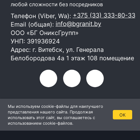
Мы используем cookie-файлы для наилучшего
представления нашего сайта. Продолжая
ОК
использовать этот сайт, вы соглашаетесь с
использованием cookie-файлов.
Главная
Каталог
Консультации
Контакты