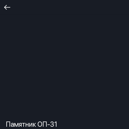
Памятник ОП-31