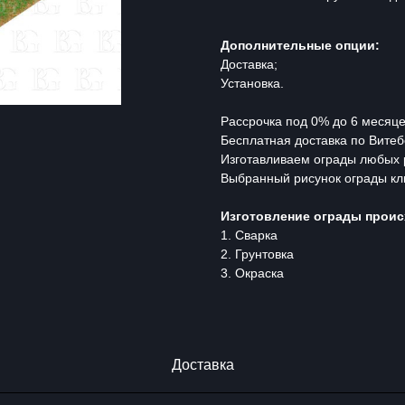
Дополнительные опции:
Доставка;
Установка.
Рассрочка под 0% до 6 месяце
Бесплатная доставка по Витеб
Изготавливаем ограды любых 
Выбранный рисунок ограды кл
Изготовление ограды проис
1. Сварка
2. Грунтовка
3. Окраска
Доставка