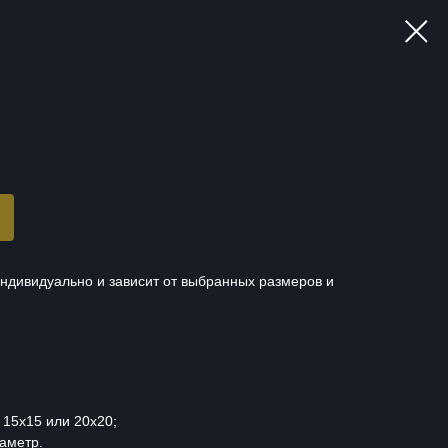
ндивидуально и зависит от выбранных размеров и
15х15 или 20х20;
аметр.