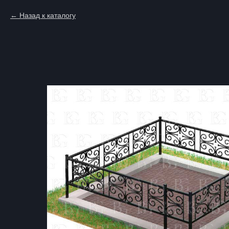
Назад к каталогу