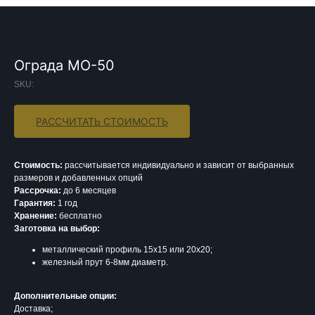
Ограда МО-50
SKU:
РАССЧИТАТЬ СТОИМОСТЬ
Стоимость:
рассчитывается индивидуально и зависит от выбранных
размеров и добавленных опций
Рассрочка:
до 6 месяцев
Гарантия:
1 год
Хранение:
бесплатно
Заготовка на выбор:
металлический профиль 15х15 или 20х20;
железный прут 6-8мм диаметр.
Дополнительные опции:
Доставка;