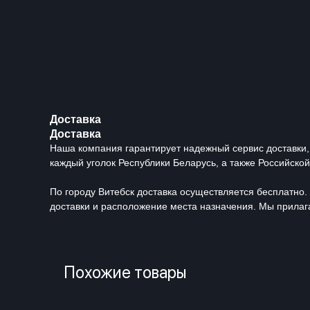
Доставка
Доставка
Наша компания гарантирует надежный сервис доставки,
каждый уголок Республики Беларусь, а также Российско
По городу Витебск доставка осуществляется бесплатно. 
доставки и расположение места назначения. Мы прилага
Похожие товары