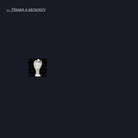
Назад к каталогу