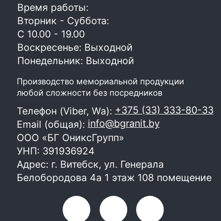
Все права защищены
Политика конфиденциальности